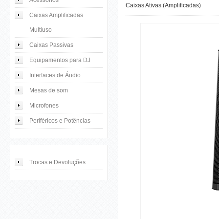
Acessórios
Caixas Ativas (Amplificadas)
Caixas Amplificadas
Multiuso
Caixas Passivas
Equipamentos para DJ
Interfaces de Áudio
Mesas de som
Microfones
Periféricos e Potências
Trocas e Devoluções