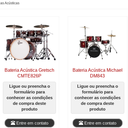
ias Acústicas
Bateria Acústica Gretsch
Bateria Acústica Michael
CMTE826P
DM843
Ligue ou preencha o
Ligue ou preencha o
formulário para
formulário para
conhecer as condições
conhecer as condições
de compra deste
de compra deste
produto
produto
Entre em contato
Entre em contato