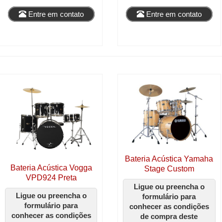
Entre em contato
Entre em contato
Bateria Acústica Yamaha
Bateria Acústica Vogga
Stage Custom
VPD924 Preta
Ligue ou preencha o
Ligue ou preencha o
formulário para
formulário para
conhecer as condições
conhecer as condições
de compra deste