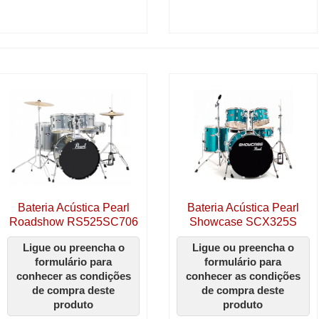
Bateria Acústica Pearl
Bateria Acústica Pearl
Roadshow RS525SC706
Showcase SCX325S
Ligue ou preencha o
Ligue ou preencha o
formulário para
formulário para
conhecer as condições
conhecer as condições
de compra deste
de compra deste
produto
produto